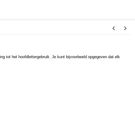
g tot het hoofdlettergebruik. Je kunt bijvoorbeeld opgegeven dat elk