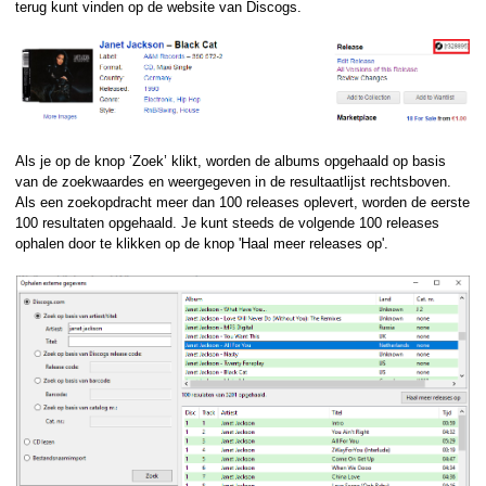
terug kunt vinden op de website van Discogs.
Als je op de knop ‘Zoek’ klikt, worden de albums opgehaald op basis
van de zoekwaardes en weergegeven in de resultaatlijst rechtsboven.
Als een zoekopdracht meer dan 100 releases oplevert, worden de eerste
100 resultaten opgehaald. Je kunt steeds de volgende 100 releases
ophalen door te klikken op de knop 'Haal meer releases op'.