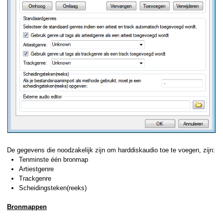
De gegevens die noodzakelijk zijn om harddiskaudio toe te voegen, zijn:
Tenminste één bronmap
Artiestgenre
Trackgenre
Scheidingsteken(reeks)
Bronmappen